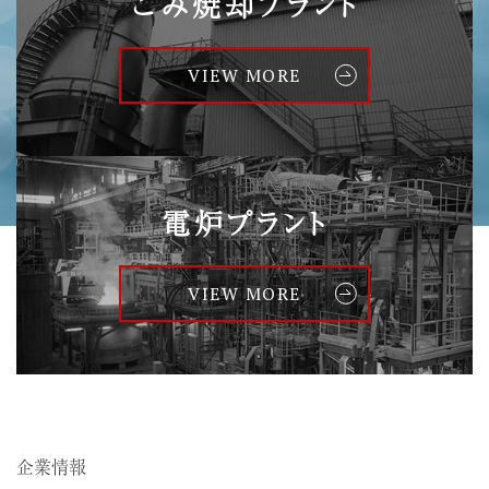
ごみ焼却プラント
VIEW MORE
電炉プラント
VIEW MORE
企業情報