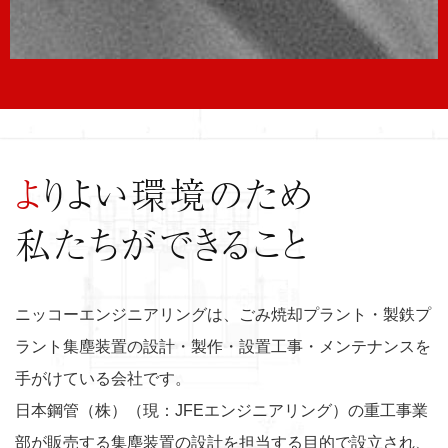
よりよい環境のため
私たちができること
ニッコーエンジニアリングは、ごみ焼却プラント・製鉄プ
ラント集塵装置の設計・製作・設置工事・メンテナンスを
手がけている会社です。
日本鋼管（株）（現：JFEエンジニアリング）の重工事業
部が販売する集塵装置の設計を担当する目的で設立され、