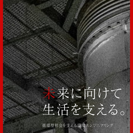
未来に向けて
生活を支える。
循環型社会を支える環境エンジニアリング