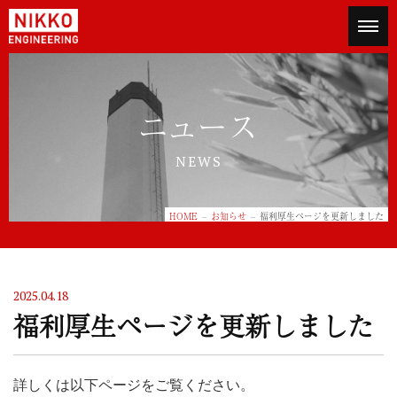
ニッコー
ニュース
NEWS
HOME
お知らせ
福利厚生ページを更新しました
2025.04.18
福利厚生ページを更新しました
詳しくは以下ページをご覧ください。